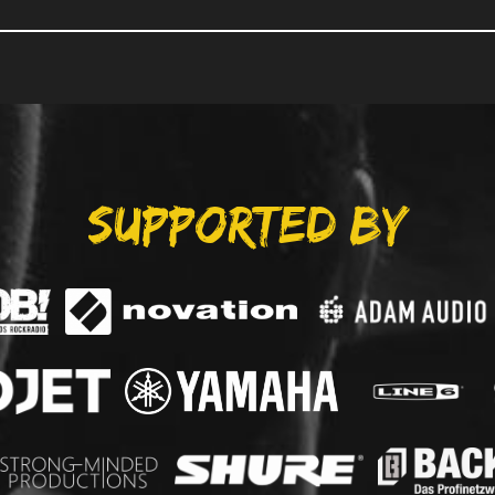
SUPPORTED BY