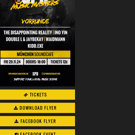
TICKETS
DOWNLOAD FLYER
FACEBOOK FLYER
FACEBOOK EVENT