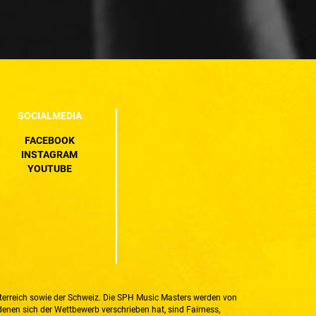
SOCIALMEDIA
FACEBOOK
INSTAGRAM
YOUTUBE
sterreich sowie der Schweiz. Die SPH Music Masters werden von
enen sich der Wettbewerb verschrieben hat, sind Fairness,