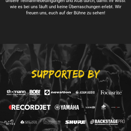
unsere Teilnahmebedingungen und AGB durch, damit ihr wisst
wie es bei uns läuft und keine Überraschungen erlebt. Wir
freuen uns, euch auf der Bühne zu sehen!
SUPPORTED BY