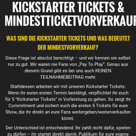
KICKSTARTER TICKETS &
MINDESTTICKETVORVERKAU
WAS SIND DIE KICKSTARTER TICKETS UND WAS BEDEUTET
DER MINDESTVORVERKAUF?
Diese Frage ist absolut berechtigt – und wir kennen sie selbst
nur zu gut. Wir waren nie Fans von „Pay To Play“. Genau aus
diesem Grund gibt es bei uns auch KEINEN
TEILNAHMEBEITRAG mehr.
Stattdessen arbeiten wir mit unseren Kickstarter Tickets:
Wenn ihr euren ersten Termin bestätigt, verpflichtet ihr euch
für 5 "Kickstarter Tickets" in Vorleistung zu gehen. So zeigt ihr
Commitment und sichert euch die ersten 5 Tickets für eure
Show, die ihr direkt an eure Fans weitergeben/weiterverkaufen
könnt.
Der Unterschied ist entscheidend: Ihr zahlt nicht dafür, spielen
zu dürfen – ihr startet direkt damit, Publikum für eure eigene