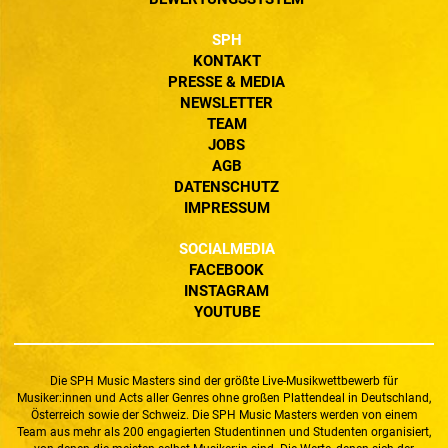
SPH
KONTAKT
PRESSE & MEDIA
NEWSLETTER
TEAM
JOBS
AGB
DATENSCHUTZ
IMPRESSUM
SOCIALMEDIA
FACEBOOK
INSTAGRAM
YOUTUBE
Die SPH Music Masters sind der größte Live-Musikwettbewerb für
Musiker:innen und Acts aller Genres ohne großen Plattendeal in Deutschland,
Österreich sowie der Schweiz. Die SPH Music Masters werden von einem
Team aus mehr als 200 engagierten Studentinnen und Studenten organisiert,