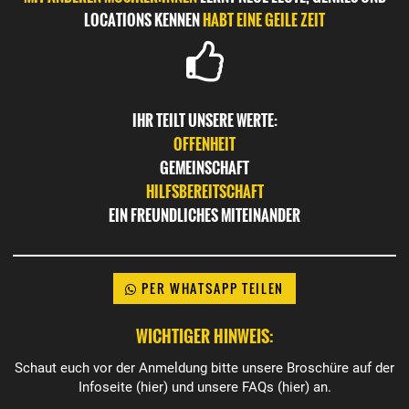
LOCATIONS KENNEN
HABT EINE GEILE ZEIT
IHR TEILT UNSERE WERTE:
OFFENHEIT
GEMEINSCHAFT
HILFSBEREITSCHAFT
EIN FREUNDLICHES MITEINANDER
PER WHATSAPP TEILEN
WICHTIGER HINWEIS:
Schaut euch vor der Anmeldung bitte unsere Broschüre auf der
Infoseite (
hier
) und unsere FAQs (
hier
) an.