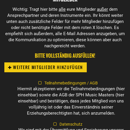
Wichtig: Tragt hier bitte
alle
eure Mitglieder
außer
dem
Ansprechpartner und deren Instrumente ein. Ihr könnt weiter
unten auch zusätzliche Felder für mehr Mitglieder hinzufügen
oder nicht benötigte Felder mit dem roten X löschen. Es
empfiehlt sich außerdem, alle E-Mail Adressen anzugeben, um
die Kommunikation zu optimieren, diese können aber auch
nachgereicht werden.
BITTE VOLLSTÄNDIG AUSFÜLLEN!
WEITERE MITGLIEDER HINZUFÜGEN
Teilnahmebedingungen / AGB
Hiermit akzeptieren wir die Teilnahmebedingungen (
hier
einsehbar
) sowie die AGB der SPH Music Masters (
hier
einsehbar
) und bestätigen, dass jedes Mitglied von uns
volljährig ist oder das Einverständnis seiner
Erziehungsberechtigten hat, sich anzumelden.
Datenschutz