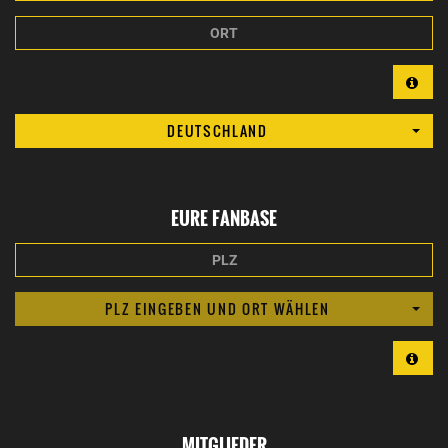
ORT
DEUTSCHLAND
EURE FANBASE
PLZ
PLZ EINGEBEN UND ORT WÄHLEN
MITGLIEDER