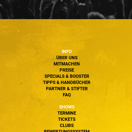
INFO
ÜBER UNS
MITMACHEN
PREISE
SPECIALS & BOOSTER
TIPPS & HANDBÜCHER
PARTNER & STIFTER
FAQ
SHOWS
TERMINE
TICKETS
CLUBS
BEWERTUNGSSYSTEM