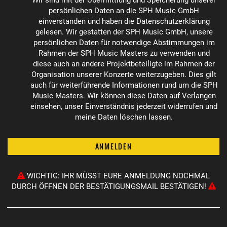
Wir sind mit der Übermittlung und Speicherung unserer
persönlichen Daten an die SPH Music GmbH
einverstanden und haben die Datenschutzerklärung
gelesen. Wir gestatten der SPH Music GmbH, unsere
persönlichen Daten für notwendige Abstimmungen im
Rahmen der SPH Music Masters zu verwenden und
diese auch an andere Projektbeteiligte im Rahmen der
Organisation unserer Konzerte weiterzugeben. Dies gilt
auch für weiterführende Informationen rund um die SPH
Music Masters. Wir können diese Daten auf Verlangen
einsehen, unser Einverständnis jederzeit widerrufen und
meine Daten löschen lassen.
ANMELDEN
WICHTIG: IHR MÜSST EURE ANMELDUNG NOCHMAL
DURCH ÖFFNEN DER BESTÄTIGUNGSMAIL BESTÄTIGEN!