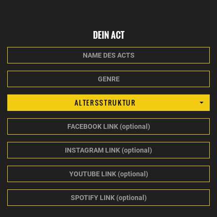
DEIN ACT
NAME
DES
ACTS
GENRE
Altersstruktur
ALTERSSTRUKTUR
FACEBOOK
LINK
(optional)
INSTAGRAM
LINK
(optional)
YOUTUBE
LINK
(optional)
YOUTUBE
LINK
(optional)