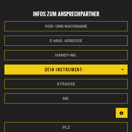
INFOS ZUM ANSPRECHPARTNER
VOR-
UND
NACHNAME
E-
MAIL
ADRESSE
HANDY-
NR.
DEIN INSTRUMENT:
STRASSE
NR.
PLZ